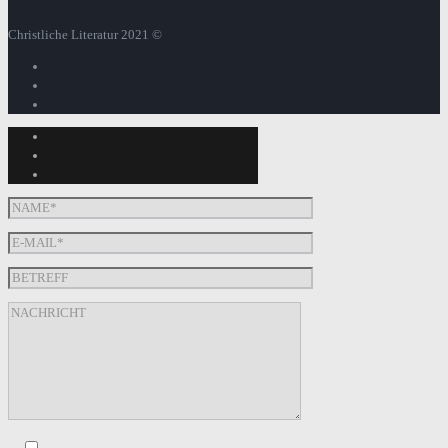
Christliche Literatur 2021 ©