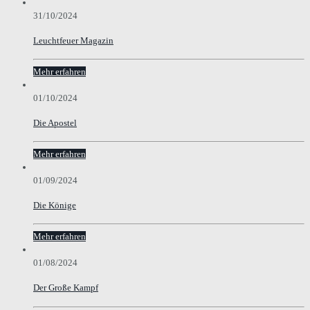
31/10/2024
Leuchtfeuer Magazin
Mehr erfahren
01/10/2024
Die Apostel
Mehr erfahren
01/09/2024
Die Könige
Mehr erfahren
01/08/2024
Der Große Kampf