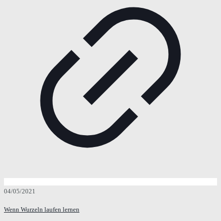
04/05/2021
Wenn Wurzeln laufen lernen