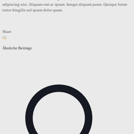
adipiscing wisi. Aliquam erat ac ipsum. Integer aliquam purus. Quisque lorem
tortor fringilla sed ipsum dolor quam.
Share
68
Ähnliche Beiträge