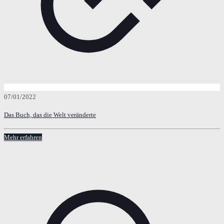
07/01/2022
Das Buch, das die Welt veränderte
Mehr erfahren