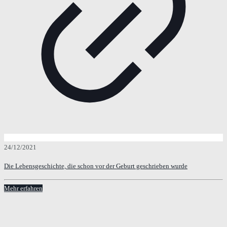
24/12/2021
Die Lebensgeschichte, die schon vor der Geburt geschrieben wurde
Mehr erfahren