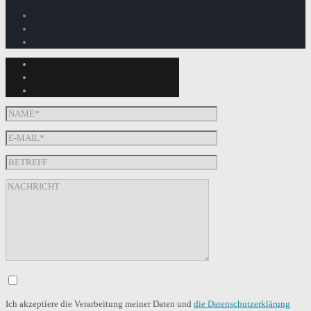
Ich akzeptiere die Verarbeitung meiner Daten und
die Datenschutzerklärung